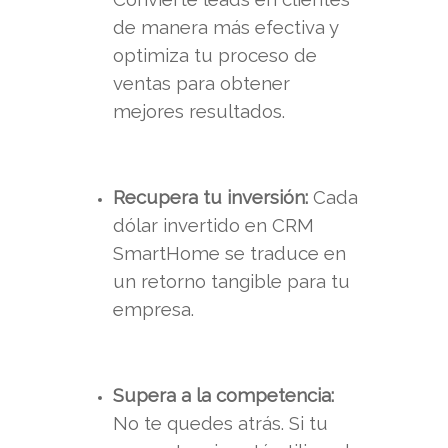
de manera más efectiva y
optimiza tu proceso de
ventas para obtener
mejores resultados.
Recupera tu inversión:
Cada
dólar invertido en CRM
SmartHome se traduce en
un retorno tangible para tu
empresa.
Supera a la competencia:
No te quedes atrás. Si tu