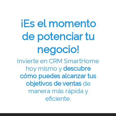
¡Es el momento
de potenciar tu
negocio!
Invierte en CRM SmartHome
hoy mismo y
descubre
cómo puedes alcanzar tus
objetivos de ventas
de
manera más rápida y
eficiente.