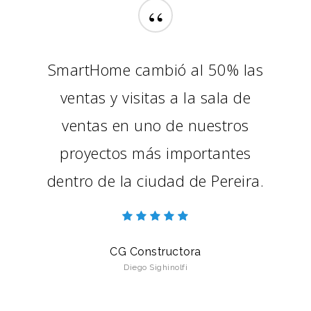
“
SmartHome cambió al 50% las
ventas y visitas a la sala de
ventas en uno de nuestros
proyectos más importantes
dentro de la ciudad de Pereira.
CG Constructora
Diego Sighinolfi