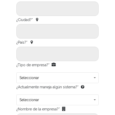
¿Ciudad?*
¿País?*
¿Tipo de empresa?*
Seleccionar
¿Actualmente maneja algún sistema?*
Seleccionar
¿Nombre de la empresa?*