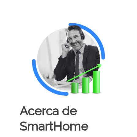
Acerca de
SmartHome