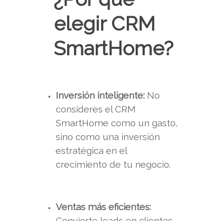
elegir CRM
SmartHome?
Inversión inteligente:
No
consideres el CRM
SmartHome como un gasto,
sino como una inversión
estratégica en el
crecimiento de tu negocio.
Ventas más eficientes:
Convierte leads en clientes