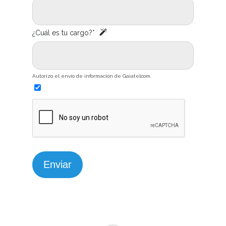
¿Cuál es tu cargo?*
Autorizo el envío de información de Gaiatelcom.