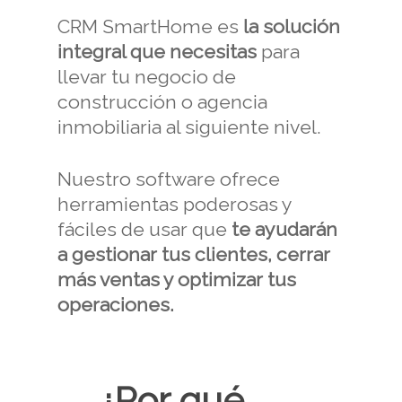
CRM SmartHome es
la solución
integral que necesitas
para
llevar tu negocio de
construcción o agencia
inmobiliaria al siguiente nivel.
Nuestro software ofrece
herramientas poderosas y
fáciles de usar que
te ayudarán
a gestionar tus clientes, cerrar
más ventas y optimizar tus
operaciones.
¿Por qué