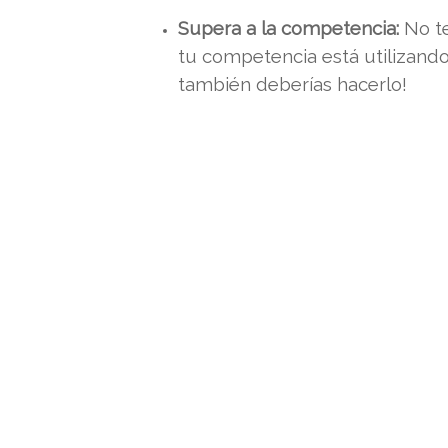
Supera a la competencia:
No te
tu competencia está utilizand
también deberías hacerlo!