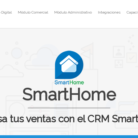
Digital
Módulo Comercial
Módulo Administrativo
Integraciones
Capaci
SmartHome
sa tus ventas con el CRM Sma