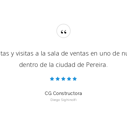
“
s y visitas a la sala de ventas en uno de 
dentro de la ciudad de Pereira.
CG Constructora
Diego Sighinolfi