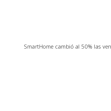
SmartHome cambió al 50% las venta