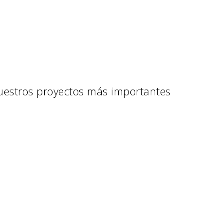
nuestros proyectos más importantes