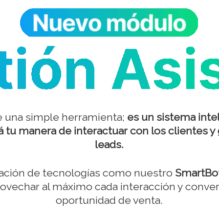
 una simple herramienta;
es un sistema inte
 tu manera de interactuar con los clientes y 
leads.
ración de tecnologías como nuestro
SmartBot
ovechar al máximo cada interacción y convert
oportunidad de venta.