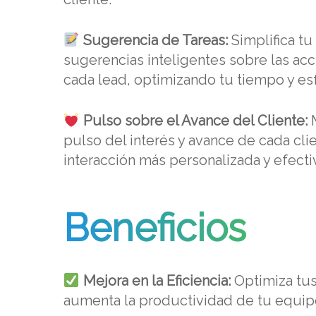
Sugerencia de Tareas:
Simplifica tu
sugerencias inteligentes sobre las acci
cada lead, optimizando tu tiempo y es
Pulso sobre el Avance del Cliente:
M
pulso del interés y avance de cada cli
interacción más personalizada y efecti
Beneficios
Mejora en la Eficiencia:
Optimiza tus
aumenta la productividad de tu equip