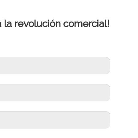
 la revolución comercial!