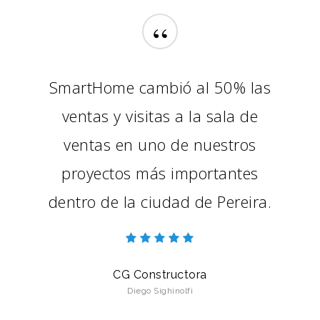
“
SmartHome cambió al 50% las
ventas y visitas a la sala de
ventas en uno de nuestros
proyectos más importantes
dentro de la ciudad de Pereira.
CG Constructora
Diego Sighinolfi