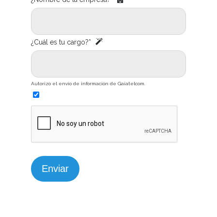
¿Cuál es tu cargo?*
Autorizo el envío de información de Gaiatelcom.