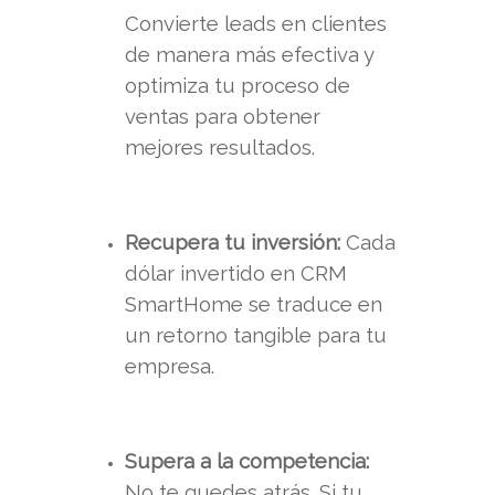
Convierte leads en clientes
de manera más efectiva y
optimiza tu proceso de
ventas para obtener
mejores resultados.
Recupera tu inversión:
Cada
dólar invertido en CRM
SmartHome se traduce en
un retorno tangible para tu
empresa.
Supera a la competencia:
No te quedes atrás. Si tu