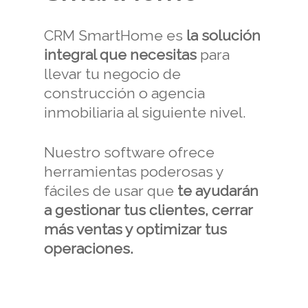
CRM SmartHome es
la solución
integral que necesitas
para
llevar tu negocio de
construcción o agencia
inmobiliaria al siguiente nivel.
Nuestro software ofrece
herramientas poderosas y
fáciles de usar que
te ayudarán
a gestionar tus clientes, cerrar
más ventas y optimizar tus
operaciones.