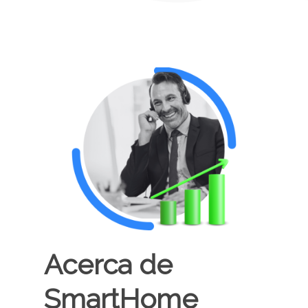
Acerca de
SmartHome