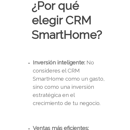
¿Por qué
elegir CRM
SmartHome?
Inversión inteligente:
No
consideres el CRM
SmartHome como un gasto,
sino como una inversión
estratégica en el
crecimiento de tu negocio.
Ventas más eficientes: