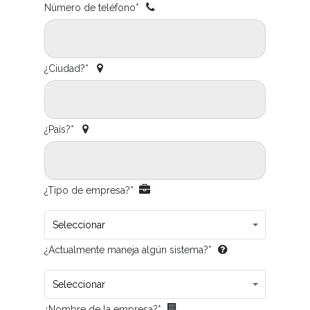
Número de teléfono*
¿Ciudad?*
¿País?*
¿Tipo de empresa?*
Seleccionar
¿Actualmente maneja algún sistema?*
Seleccionar
¿Nombre de la empresa?*