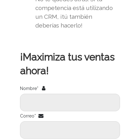
competencia está utilizando
un CRM, ¡tú también
deberías hacerlo!
¡Maximiza tus ventas
ahora!
Nombre*
Correo*