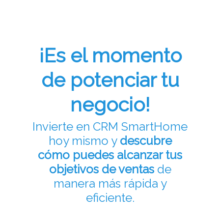
¡Es el momento
de potenciar tu
negocio!
Invierte en CRM SmartHome
hoy mismo y
descubre
cómo puedes alcanzar tus
objetivos de ventas
de
manera más rápida y
eficiente.